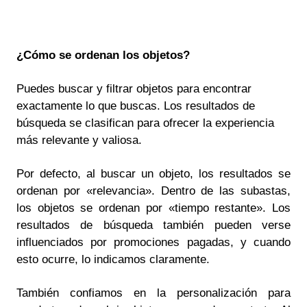
¿Cómo se ordenan los objetos?
Puedes buscar y filtrar objetos para encontrar
exactamente lo que buscas. Los resultados de
búsqueda se clasifican para ofrecer la experiencia
más relevante y valiosa.
Por defecto, al buscar un objeto, los resultados se
ordenan por «relevancia». Dentro de las subastas,
los objetos se ordenan por «tiempo restante». Los
resultados de búsqueda también pueden verse
influenciados por promociones pagadas, y cuando
esto ocurre, lo indicamos claramente.
También confiamos en la personalización para