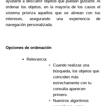
ayudarte a descubrir objetos que puedan gustarte. Al
ordenar los objetos, en la mayoría de los casos el
sistema prioriza aquellos que se alinean con tus
intereses, asegurando una experiencia de
navegación personalizada.
Opciones de ordenación
Relevancia:
Cuando realizas una
búsqueda, los objetos que
coinciden más
estrechamente con tu
consulta aparecen
primero.
Nuestros algoritmos