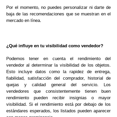
Por el momento, no puedes personalizar ni darte de
baja de las recomendaciones que se muestran en el
mercado en línea.
¿Qué influye en tu visibilidad como vendedor?
Podemos tener en cuenta el rendimiento del
vendedor al determinar la visibilidad de los objetos.
Esto incluye datos como la rapidez de entrega,
fiabilidad, satisfacción del comprador, historial de
quejas y calidad general del servicio. Los
vendedores que consistentemente tienen buen
rendimiento pueden recibir insignias o mayor
visibilidad. Si el rendimiento está por debajo de los
estándares esperados, los listados pueden aparecer