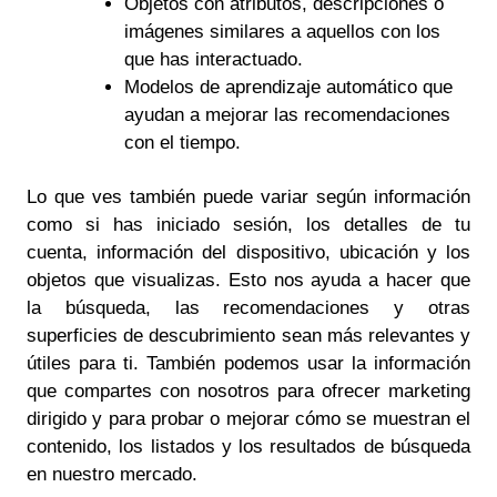
Objetos con atributos, descripciones o
imágenes similares a aquellos con los
que has interactuado.
Modelos de aprendizaje automático que
ayudan a mejorar las recomendaciones
con el tiempo.
Lo que ves también puede variar según información
como si has iniciado sesión, los detalles de tu
cuenta, información del dispositivo, ubicación y los
objetos que visualizas. Esto nos ayuda a hacer que
la búsqueda, las recomendaciones y otras
superficies de descubrimiento sean más relevantes y
útiles para ti. También podemos usar la información
que compartes con nosotros para ofrecer marketing
dirigido y para probar o mejorar cómo se muestran el
contenido, los listados y los resultados de búsqueda
en nuestro mercado.