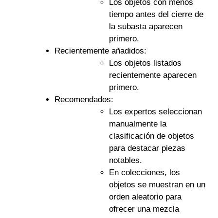
Los objetos con menos
tiempo antes del cierre de
la subasta aparecen
primero.
Recientemente añadidos:
Los objetos listados
recientemente aparecen
primero.
Recomendados:
Los expertos seleccionan
manualmente la
clasificación de objetos
para destacar piezas
notables.
En colecciones, los
objetos se muestran en un
orden aleatorio para
ofrecer una mezcla