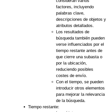
consideran varios
factores, incluyendo
palabras clave,
descripciones de objetos y
atributos detallados.
Los resultados de
búsqueda también pueden
verse influenciados por el
tiempo restante antes de
que cierre una subasta o
por la ubicación,
reduciendo posibles
costes de envío.
Con el tiempo, se pueden
introducir otros elementos
para mejorar la relevancia
de la búsqueda.
Tiempo restante: