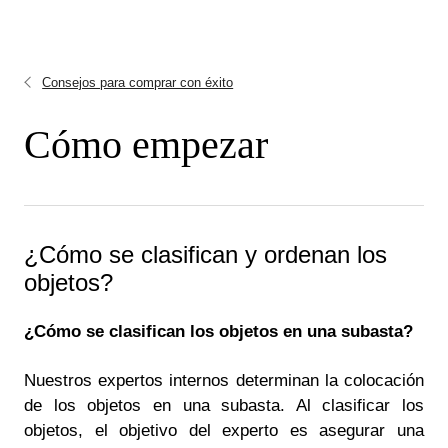
Consejos para comprar con éxito
Cómo empezar
¿Cómo se clasifican y ordenan los
objetos?
¿Cómo se clasifican los objetos en una subasta?
Nuestros expertos internos determinan la colocación
de los objetos en una subasta. Al clasificar los
objetos, el objetivo del experto es asegurar una