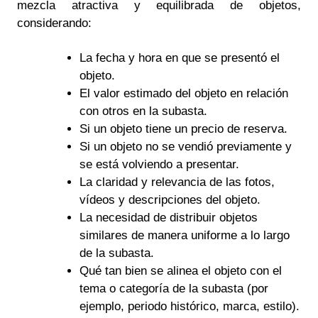
mezcla atractiva y equilibrada de objetos,
considerando:
La fecha y hora en que se presentó el
objeto.
El valor estimado del objeto en relación
con otros en la subasta.
Si un objeto tiene un precio de reserva.
Si un objeto no se vendió previamente y
se está volviendo a presentar.
La claridad y relevancia de las fotos,
vídeos y descripciones del objeto.
La necesidad de distribuir objetos
similares de manera uniforme a lo largo
de la subasta.
Qué tan bien se alinea el objeto con el
tema o categoría de la subasta (por
ejemplo, periodo histórico, marca, estilo).