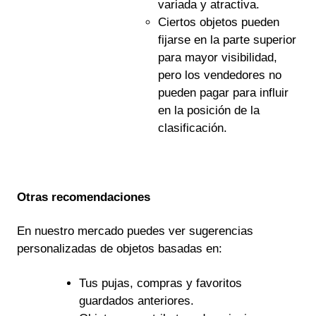
variada y atractiva.
Ciertos objetos pueden
fijarse en la parte superior
para mayor visibilidad,
pero los vendedores no
pueden pagar para influir
en la posición de la
clasificación.
Otras
recomendaciones
En nuestro mercado puedes ver sugerencias
personalizadas de objetos basadas en:
Tus pujas, compras y favoritos
guardados anteriores.