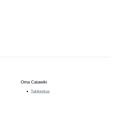
Oma Catawiki
Tukikeskus