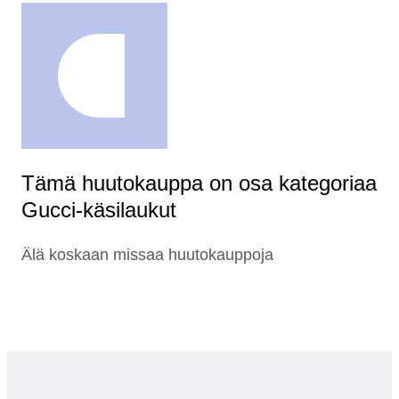
Tämä huutokauppa on osa kategoriaa
Gucci-käsilaukut
Älä koskaan missaa huutokauppoja