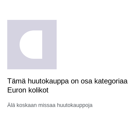
Tämä huutokauppa on osa kategoriaa
Euron kolikot
Älä koskaan missaa huutokauppoja