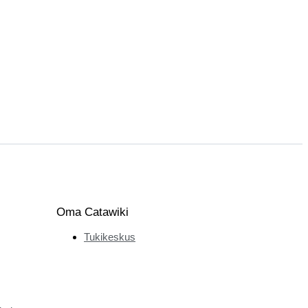
Oma Catawiki
Tukikeskus