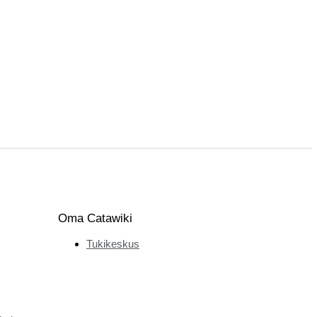
Oma Catawiki
Tukikeskus