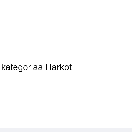
kategoriaa Harkot