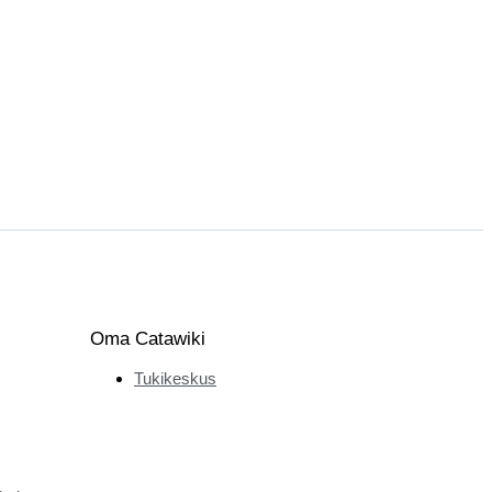
Oma Catawiki
Tukikeskus