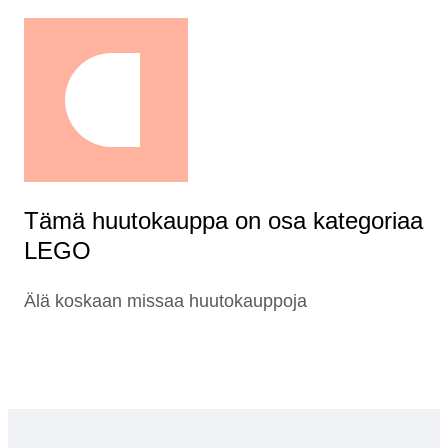
Tämä huutokauppa on osa kategoriaa
LEGO
Älä koskaan missaa huutokauppoja