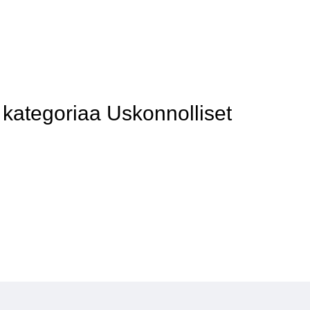
kategoriaa Uskonnolliset