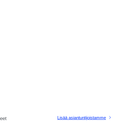
Lisää asiantuntijoistamme
eet