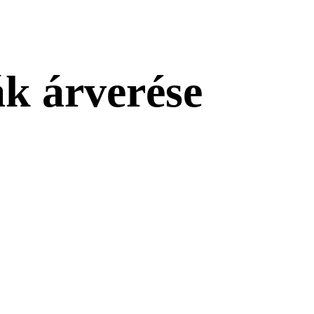
ák árverése