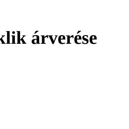
klik árverése