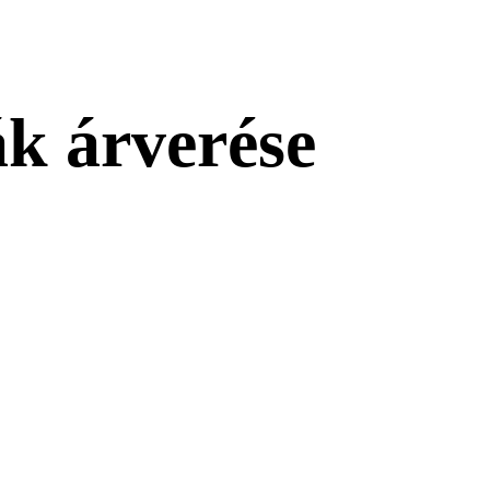
ák árverése