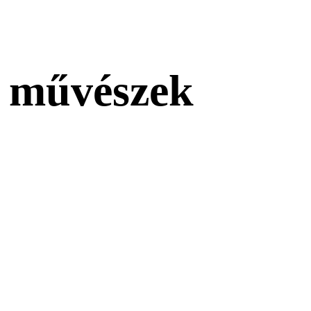
ő művészek