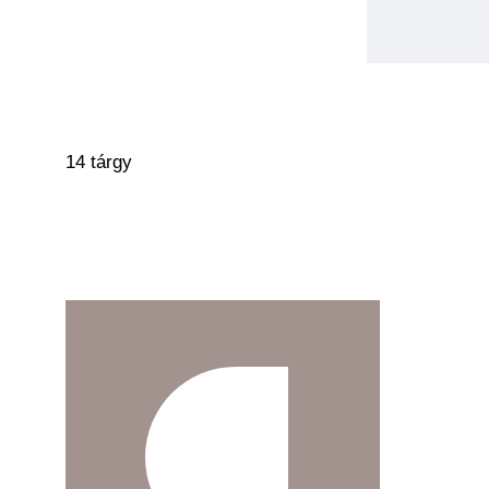
14 tárgy