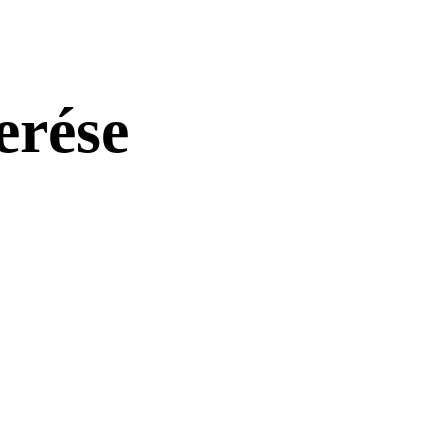
erése