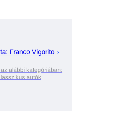
ta:
Franco
Vigorito
 az alábbi kategóriában:
lasszikus autók