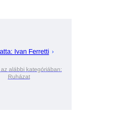
atta:
Ivan
Ferretti
 az alábbi kategóriában:
Ruházat