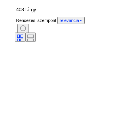
408 tárgy
Rendezési szempont
relevancia