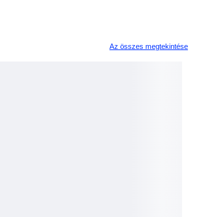
Az összes megtekintése