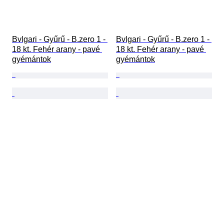
Bvlgari - Gyűrű - B.zero 1 - 
Bvlgari - Gyűrű - B.zero 1 - 
18 kt. Fehér arany - pavé 
18 kt. Fehér arany - pavé 
gyémántok
gyémántok