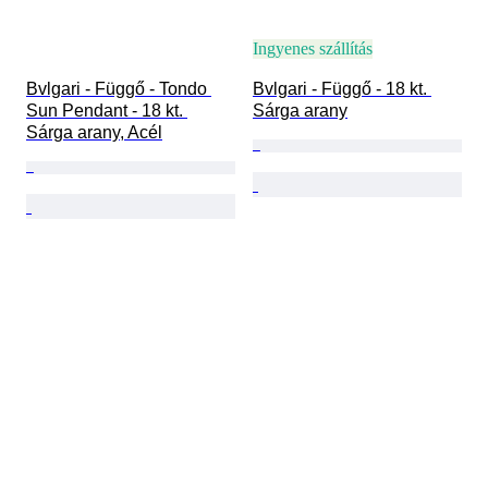
Ingyenes szállítás
Bvlgari - Függő - Tondo 
Bvlgari - Függő - 18 kt. 
Sun Pendant - 18 kt. 
Sárga arany
Sárga arany, Acél