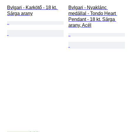
Bvlgari - Karkötő - 18 kt. 
Bvlgari - Nyaklánc 
Sárga arany
medállal - Tondo Heart 
Pendant - 18 kt. Sárga 
arany, Acél