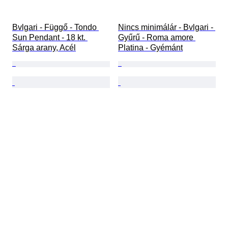
Bvlgari - Függő - Tondo 
Nincs minimálár - Bvlgari - 
Sun Pendant - 18 kt. 
Gyűrű - Roma amore 
Sárga arany, Acél
Platina - Gyémánt