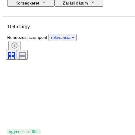
Költségkeret
Zárási dátum
Helyszín
Márka
Tárgy
Country of origin
Anyag
1045 tárgy
Nem
Állapot
Kő
Tanúsítvány
Finomság
Rendezési szempont
relevancia
Stílus
Szín
Vágás
Tisztaság
Színtartomány
Pontos szín
Korszak
Ráírt méret
Gyémánt típus
Tartozékok mellékelve
Gyöngy felületi minőség
Gyöngy csillogás
Modell
Ingyenes szállítás