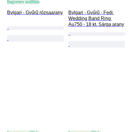
Ingyenes szállítás
Bvlgari - Gyűrű rózsaarany
Bvlgari - Gyűrű - Fedi 
Wedding Band Ring 
Au750 - 18 kt. Sárga arany