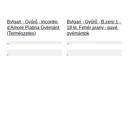
Bvlgari - Gyűrű - Incontro 
Bvlgari - Gyűrű - B.zero 1 - 
d'Amore Platina Gyémánt 
18 kt. Fehér arany - pavé 
(Természetes)
gyémántok