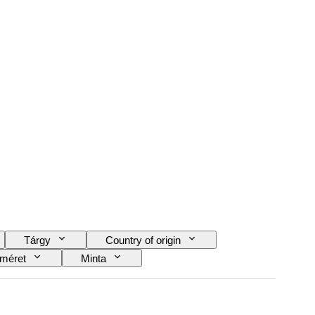
Tárgy
Country of origin
 méret
Minta