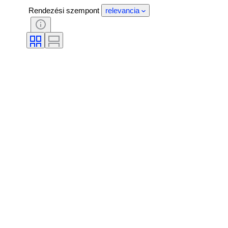
Rendezési szempont
relevancia