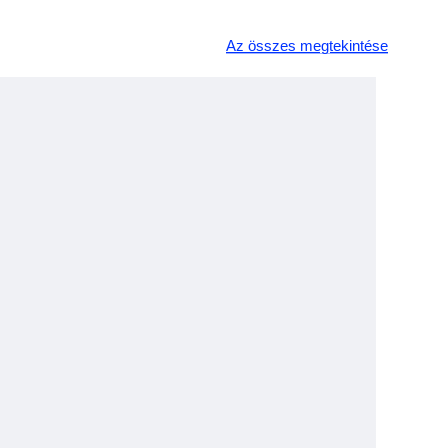
Az összes megtekintése