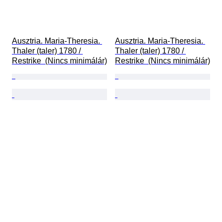
Ausztria. Maria-Theresia. 
Ausztria. Maria-Theresia. 
Thaler (taler) 1780 / 
Thaler (taler) 1780 / 
Restrike  (Nincs minimálár)
Restrike  (Nincs minimálár)