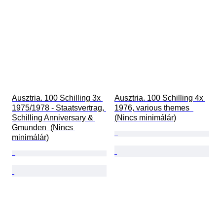
Ausztria. 100 Schilling 3x 
Ausztria. 100 Schilling 4x 
1975/1978 - Staatsvertrag, 
1976, various themes  
Schilling Anniversary & 
(Nincs minimálár)
Gmunden  (Nincs 
minimálár)