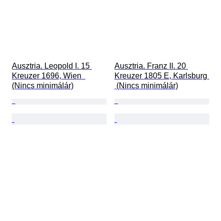
Ausztria. Leopold I. 15 
Ausztria. Franz II. 20 
Kreuzer 1696, Wien  
Kreuzer 1805 E, Karlsburg 
(Nincs minimálár)
 (Nincs minimálár)