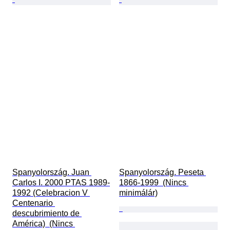
Spanyolország. Juan 
Spanyolország. Peseta 
Carlos I. 2000 PTAS 1989-
1866-1999  (Nincs 
1992 (Celebracion V 
minimálár)
Centenario 
descubrimiento de 
América)  (Nincs 