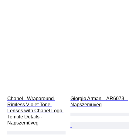
Chanel - Wraparound 
Giorgio Armani - AR6078 - 
Rimless Violet Tone 
Napszemüveg
Lenses with Chanel Logo 
Temple Details - 
Napszemüveg