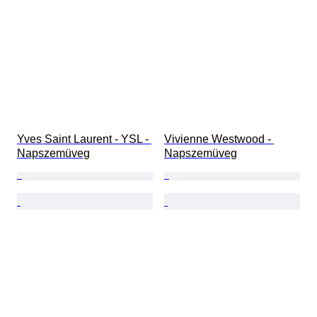
Yves Saint Laurent - YSL - 
Vivienne Westwood - 
Napszemüveg
Napszemüveg