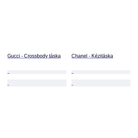
Gucci - Crossbody táska
Chanel - Kézitáska