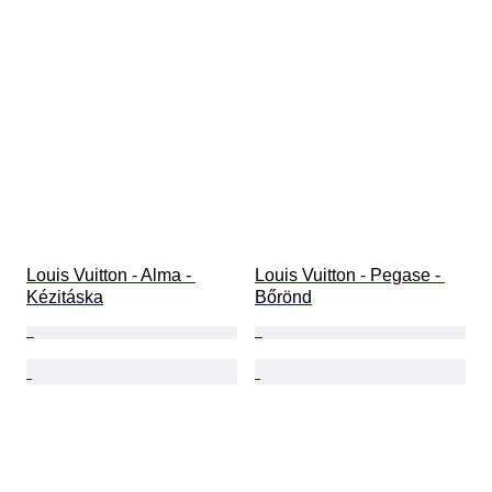
Louis Vuitton - Alma - 
Louis Vuitton - Pegase - 
Kézitáska
Bőrönd