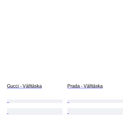
Gucci - Válltáska
Prada - Válltáska