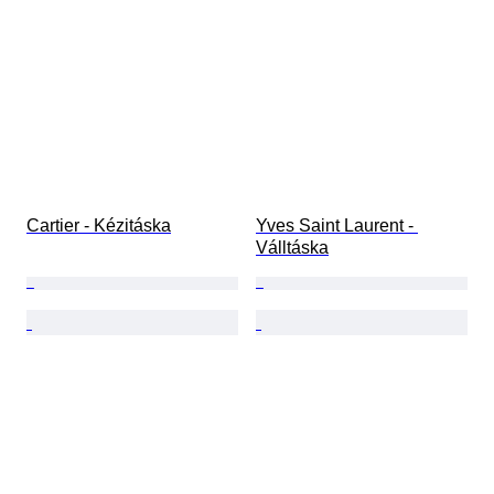
Cartier - Kézitáska
Yves Saint Laurent - 
Válltáska