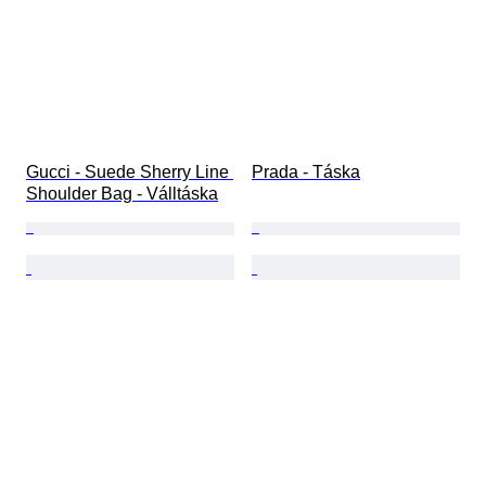
Gucci - Suede Sherry Line 
Prada - Táska
Shoulder Bag - Válltáska