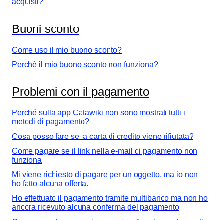
acquisti?
Buoni sconto
Come uso il mio buono sconto?
Perché il mio buono sconto non funziona?
Problemi con il pagamento
Perché sulla app Catawiki non sono mostrati tutti i
metodi di pagamento?
Cosa posso fare se la carta di credito viene rifiutata?
Come pagare se il link nella e-mail di pagamento non
funziona
Mi viene richiesto di pagare per un oggetto, ma io non
ho fatto alcuna offerta.
Ho effettuato il pagamento tramite multibanco ma non ho
ancora ricevuto alcuna conferma del pagamento