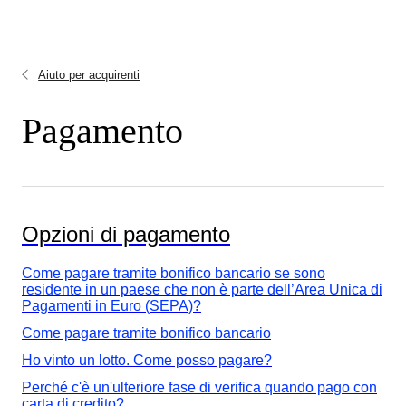
Aiuto per acquirenti
Pagamento
Opzioni di pagamento
Come pagare tramite bonifico bancario se sono
residente in un paese che non è parte dell’Area Unica di
Pagamenti in Euro (SEPA)?
Come pagare tramite bonifico bancario
Ho vinto un lotto. Come posso pagare?
Perché c'è un'ulteriore fase di verifica quando pago con
carta di credito?