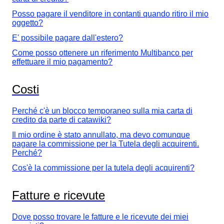
Posso pagare il venditore in contanti quando ritiro il mio
oggetto?
E' possibile pagare dall'estero?
Come posso ottenere un riferimento Multibanco per
effettuare il mio pagamento?
Costi
Perché c'è un blocco temporaneo sulla mia carta di
credito da parte di catawiki?
Il mio ordine è stato annullato, ma devo comunque
pagare la commissione per la Tutela degli acquirenti.
Perché?
Cos'è la commissione per la tutela degli acquirenti?
Fatture e ricevute
Dove posso trovare le fatture e le ricevute dei miei