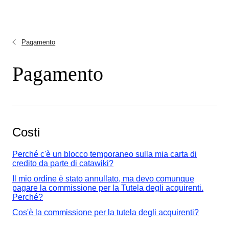
Pagamento
Pagamento
Costi
Perché c'è un blocco temporaneo sulla mia carta di
credito da parte di catawiki?
Il mio ordine è stato annullato, ma devo comunque
pagare la commissione per la Tutela degli acquirenti.
Perché?
Cos'è la commissione per la tutela degli acquirenti?