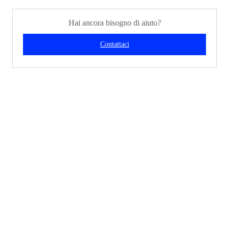
Hai ancora bisogno di aiuto?
Contattaci