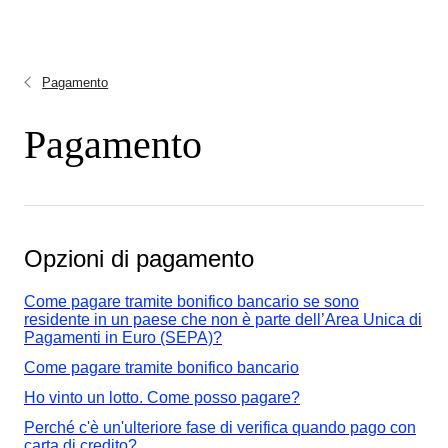
Pagamento
Pagamento
Opzioni di pagamento
Come pagare tramite bonifico bancario se sono
residente in un paese che non è parte dell’Area Unica di
Pagamenti in Euro (SEPA)?
Come pagare tramite bonifico bancario
Ho vinto un lotto. Come posso pagare?
Perché c'è un'ulteriore fase di verifica quando pago con
carta di credito?