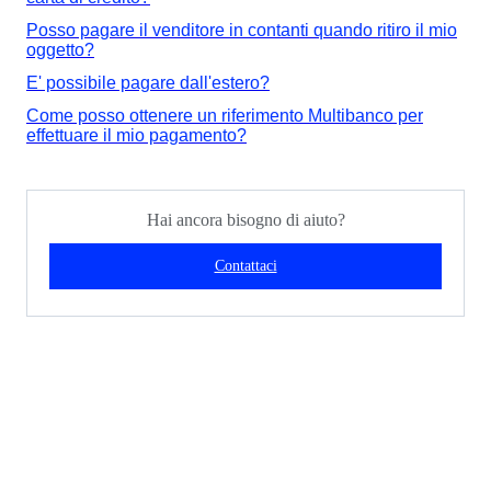
Posso pagare il venditore in contanti quando ritiro il mio
oggetto?
E' possibile pagare dall'estero?
Come posso ottenere un riferimento Multibanco per
effettuare il mio pagamento?
Hai ancora bisogno di aiuto?
Contattaci