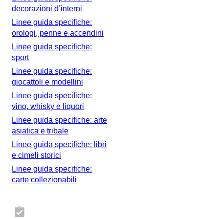
decorazioni d’interni
Linee guida specifiche:
orologi, penne e accendini
Linee guida specifiche:
sport
Linee guida specifiche:
giocattoli e modellini
Linee guida specifiche:
vino, whisky e liquori
Linee guida specifiche: arte
asiatica e tribale
Linee guida specifiche: libri
e cimeli storici
Linee guida specifiche:
carte collezionabili