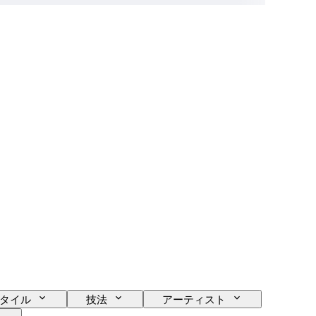
タイル
技法
アーティスト