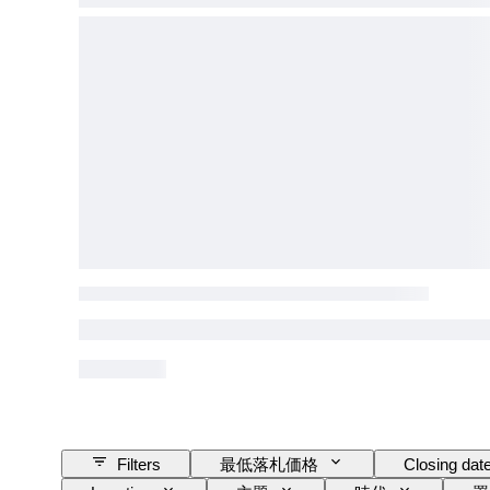
Filters
最低落札価格
Closing dat