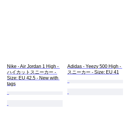
Nike - Air Jordan 1 High - 
Adidas - Yeezy 500 High - 
ハイカットスニーカー - 
スニーカー - Size: EU 41
Size: EU 42.5 - New with 
tags