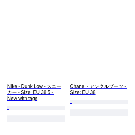
Nike - Dunk Low - スニー
Chanel - アンクルブーツ - 
カー - Size: EU 38.5 - 
Size: EU 38
New with tags