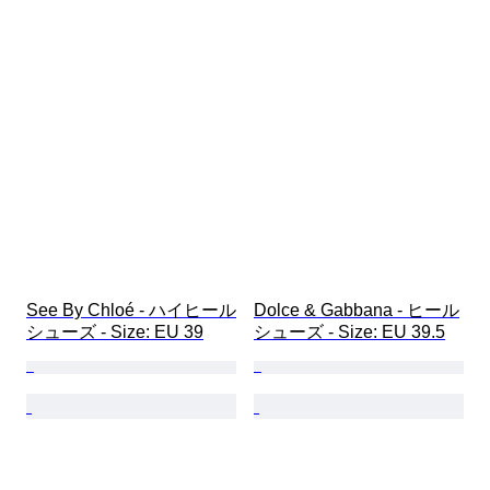
See By Chloé - ハイヒール
Dolce & Gabbana - ヒール
シューズ - Size: EU 39
シューズ - Size: EU 39.5