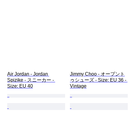
Air Jordan - Jordan 
Jimmy Choo - オープント
Spizike - スニーカー - 
ゥシューズ - Size: EU 36 - 
Size: EU 40
Vintage