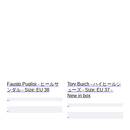
Fausto Puglisi - ヒールサ
Tory Burch - ハイヒールシ
ンダル - Size: EU 38
ューズ - Size: EU 37 - 
New in box