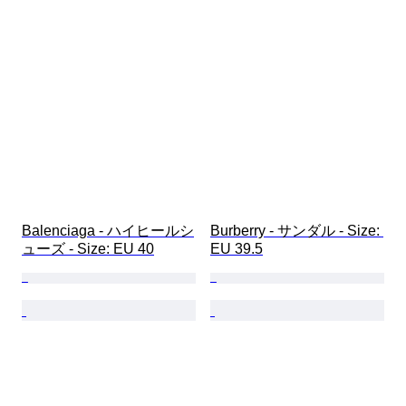
Balenciaga - ハイヒールシ
Burberry - サンダル - Size: 
ューズ - Size: EU 40
EU 39.5