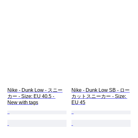
Nike - Dunk Low - スニー
Nike - Dunk Low SB - ロー
カー - Size: EU 40.5 - 
カットスニーカー - Size: 
New with tags
EU 45