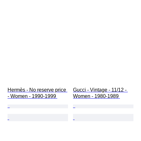
Hermès - No reserve price 
Gucci - Vintage - 11/12 - 
- Women - 1990-1999 
Women - 1980-1989 