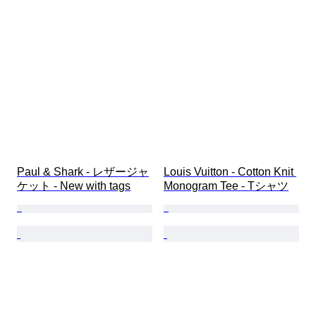
靴サイズ
Paul & Shark - レザージャ
Louis Vuitton - Cotton Knit 
ケット - New with tags
Monogram Tee - Tシャツ