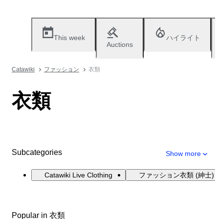
This week
ハイライト
Auctions
Catawiki
ファッション
衣類
衣類
Subcategories
Show more
Catawiki Live Clothing
ファッション衣類 (紳士)
Popular in 衣類