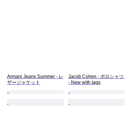
Armani Jeans Summer - レ
Jacob Cohen - ポロシャツ 
ザージャケット
- New with tags