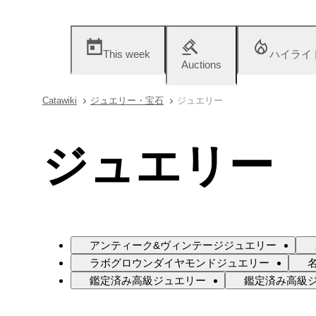
This week
ハイライ
Auctions
Catawiki
ジュエリー・宝石
ジュエリー
ジュエリー
アンティーク&ヴィンテージジュエリー
ラボグロウンダイヤモンドジュエリー
鑑定済み高級ジュエリー
鑑定済み高級