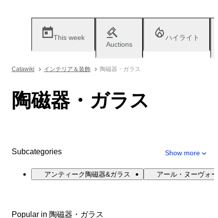
This week
ハイライト
Auctions
Catawiki
インテリア＆装飾
陶磁器・ガラス
陶磁器・ガラス
Subcategories
Show more
アンティーク陶磁器&ガラス
アール・ヌーヴォー
Popular in 陶磁器・ガラス