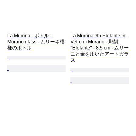
La Murrina - ボトル - 
La Murrina '95 Elefante in 
Murano glass - ムリーネ模
Vetro di Murano - 彫刻, 
様のボトル
"Elefante" - 8.5 cm - ムリー
ニと金を用いたアートガラ
ス