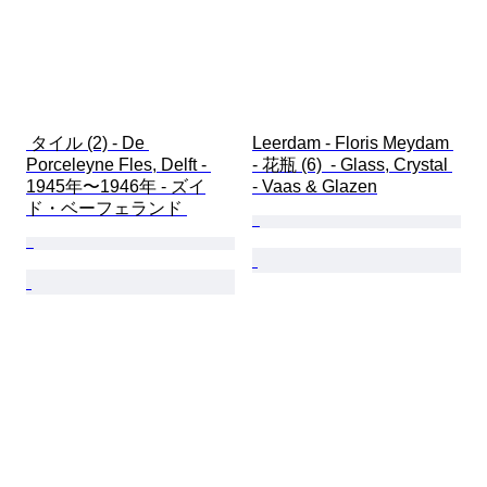
 タイル (2) - De 
Leerdam - Floris Meydam 
Porceleyne Fles, Delft - 
- 花瓶 (6)  - Glass, Crystal 
1945年〜1946年 - ズイ
- Vaas & Glazen
ド・ベーフェランド 