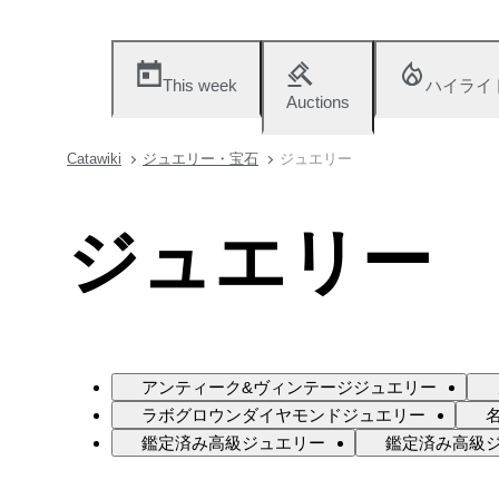
This week
ハイライ
Auctions
Catawiki
ジュエリー・宝石
ジュエリー
ジュエリー
アンティーク&ヴィンテージジュエリー
ラボグロウンダイヤモンドジュエリー
鑑定済み高級ジュエリー
鑑定済み高級