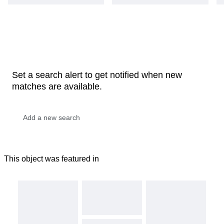
Set a search alert to get notified when new
matches are available.
This object was featured in