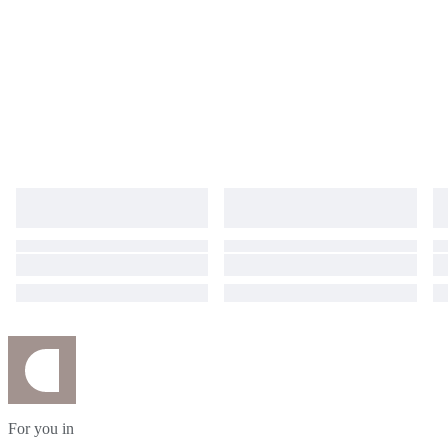
For you in