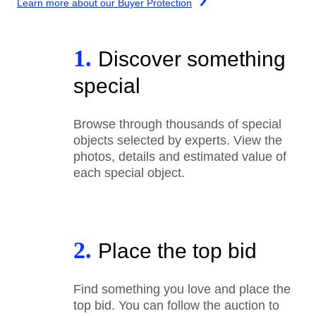
Learn more about our Buyer Protection
1.
Discover something
special
Browse through thousands of special
objects selected by experts. View the
photos, details and estimated value of
each special object.
2.
Place the top bid
Find something you love and place the
top bid. You can follow the auction to