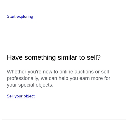
Start exploring
Have something similar to sell?
Whether you're new to online auctions or sell
professionally, we can help you earn more for
your special objects.
Sell your object