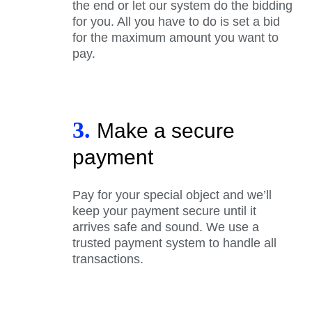
the end or let our system do the bidding
for you. All you have to do is set a bid
for the maximum amount you want to
pay.
3.
Make a secure
payment
Pay for your special object and we’ll
keep your payment secure until it
arrives safe and sound. We use a
trusted payment system to handle all
transactions.