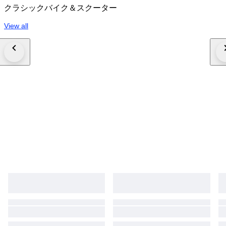
クラシックバイク＆スクーター
View all