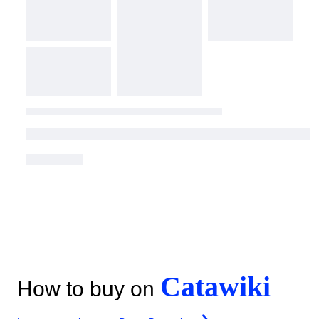
Catawiki
How to buy on