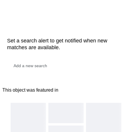
Set a search alert to get notified when new
matches are available.
This object was featured in