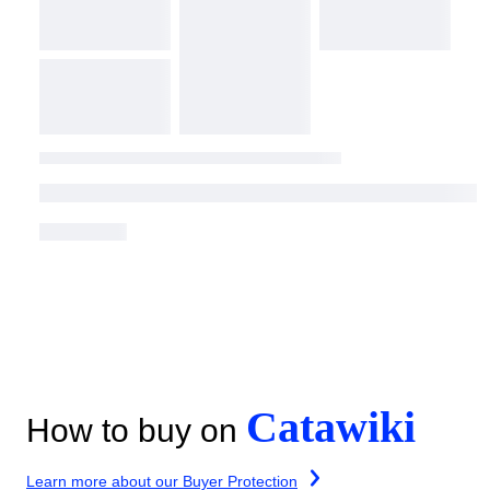
Catawiki
How to buy on
Learn more about our Buyer Protection