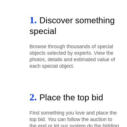
1.
Discover something
special
Browse through thousands of special
objects selected by experts. View the
photos, details and estimated value of
each special object.
2.
Place the top bid
Find something you love and place the
top bid. You can follow the auction to
the end or let our system do the bidding