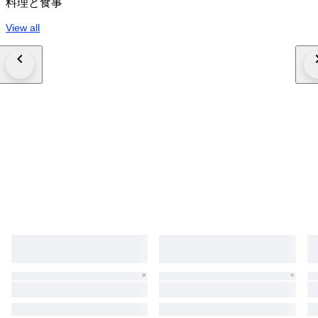
料理と食事
View all