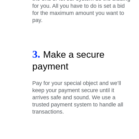
for you. All you have to do is set a bid
for the maximum amount you want to
pay.
3.
Make a secure
payment
Pay for your special object and we’ll
keep your payment secure until it
arrives safe and sound. We use a
trusted payment system to handle all
transactions.