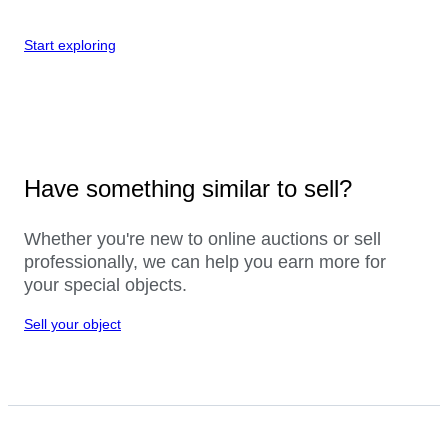
Start exploring
Have something similar to sell?
Whether you're new to online auctions or sell
professionally, we can help you earn more for
your special objects.
Sell your object