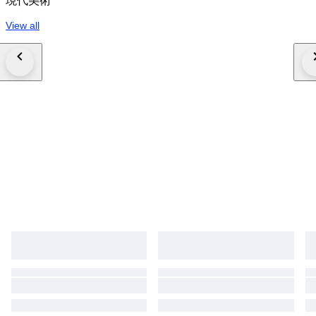
現代美術
View all