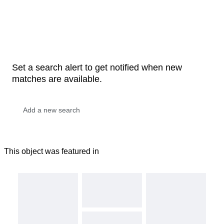
Set a search alert to get notified when new
matches are available.
This object was featured in