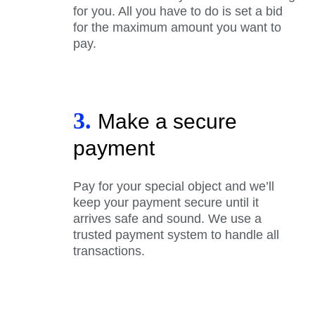
for you. All you have to do is set a bid
for the maximum amount you want to
pay.
3.
Make a secure
payment
Pay for your special object and we’ll
keep your payment secure until it
arrives safe and sound. We use a
trusted payment system to handle all
transactions.