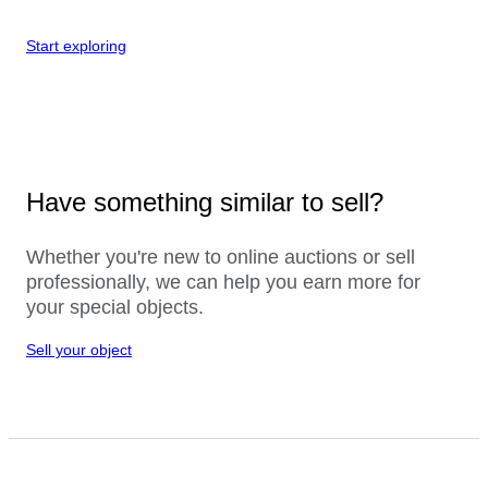
Start exploring
Have something similar to sell?
Whether you're new to online auctions or sell
professionally, we can help you earn more for
your special objects.
Sell your object