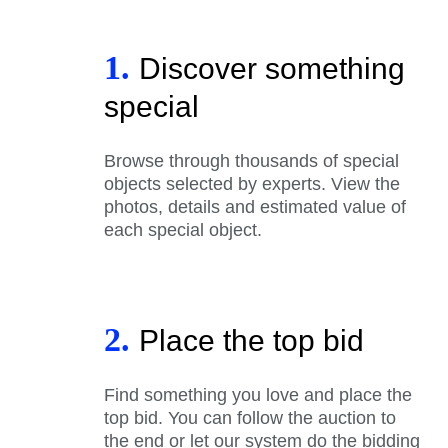
1.
Discover something
special
Browse through thousands of special
objects selected by experts. View the
photos, details and estimated value of
each special object.
2.
Place the top bid
Find something you love and place the
top bid. You can follow the auction to
the end or let our system do the bidding