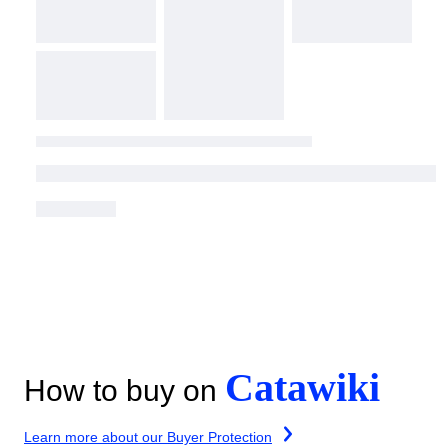
Catawiki
How to buy on
Learn more about our Buyer Protection