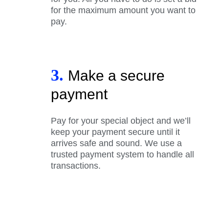
for the maximum amount you want to
pay.
3.
Make a secure
payment
Pay for your special object and we’ll
keep your payment secure until it
arrives safe and sound. We use a
trusted payment system to handle all
transactions.