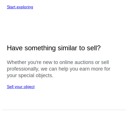
Start exploring
Have something similar to sell?
Whether you're new to online auctions or sell
professionally, we can help you earn more for
your special objects.
Sell your object