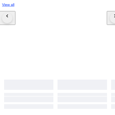
View all