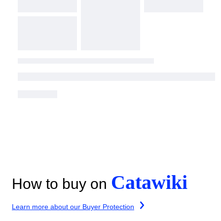
Catawiki
How to buy on
Learn more about our Buyer Protection