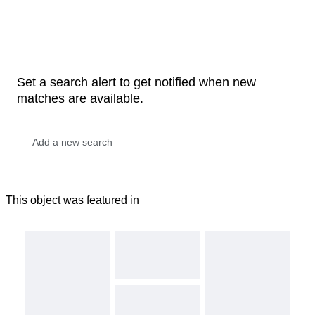
Set a search alert to get notified when new
matches are available.
This object was featured in