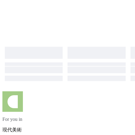
For you in
現代美術