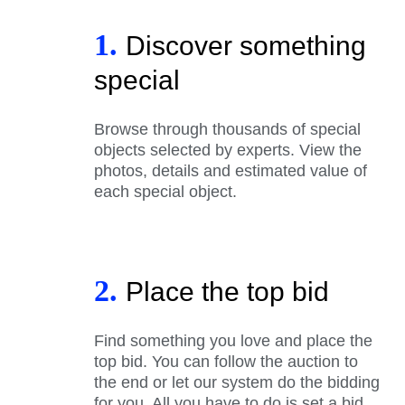
1.
Discover something
special
Browse through thousands of special
objects selected by experts. View the
photos, details and estimated value of
each special object.
2.
Place the top bid
Find something you love and place the
top bid. You can follow the auction to
the end or let our system do the bidding
for you. All you have to do is set a bid