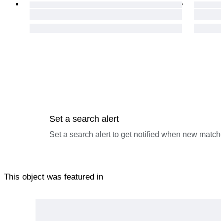
Set a search alert
Set a search alert to get notified when new match
This object was featured in