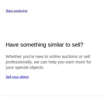
Start exploring
Have something similar to sell?
Whether you're new to online auctions or sell
professionally, we can help you earn more for
your special objects.
Sell your object