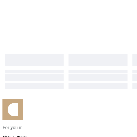
For you in