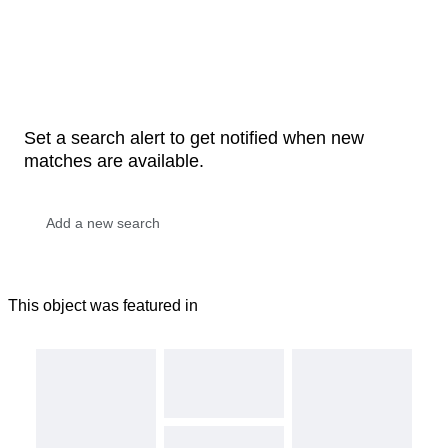
Set a search alert to get notified when new
matches are available.
This object was featured in