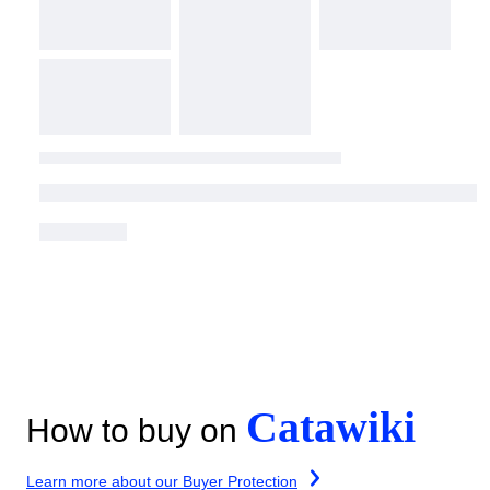
Catawiki
How to buy on
Learn more about our Buyer Protection