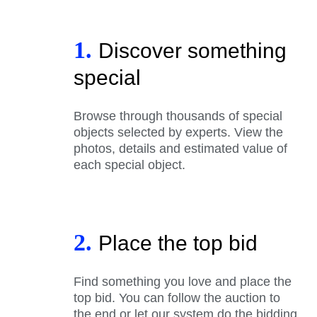
1.
Discover something
special
Browse through thousands of special
objects selected by experts. View the
photos, details and estimated value of
each special object.
2.
Place the top bid
Find something you love and place the
top bid. You can follow the auction to
the end or let our system do the bidding