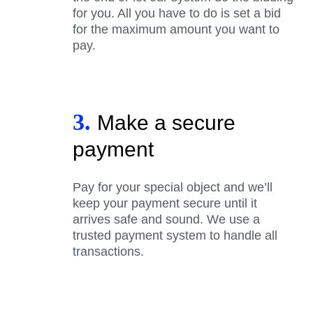
for you. All you have to do is set a bid
for the maximum amount you want to
pay.
3.
Make a secure
payment
Pay for your special object and we’ll
keep your payment secure until it
arrives safe and sound. We use a
trusted payment system to handle all
transactions.