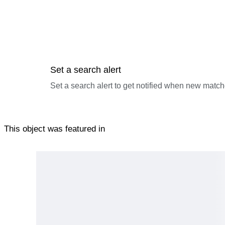
Set a search alert
Set a search alert to get notified when new match
This object was featured in