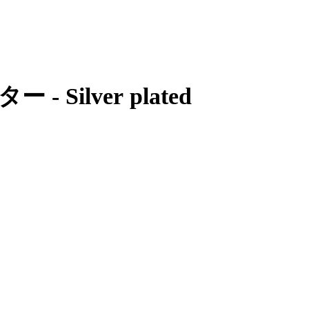
ター - Silver plated