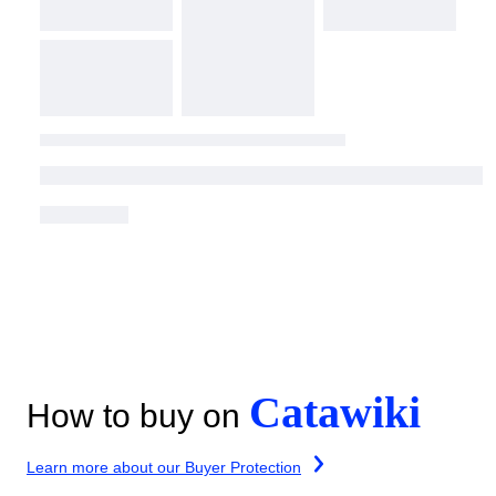
Catawiki
How to buy on
Learn more about our Buyer Protection