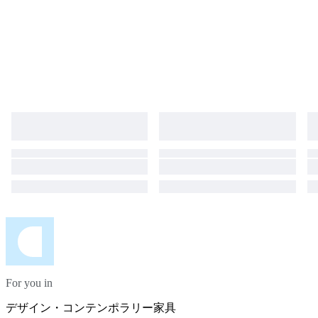
For you in
デザイン・コンテンポラリー家具