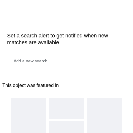
Set a search alert to get notified when new
matches are available.
This object was featured in