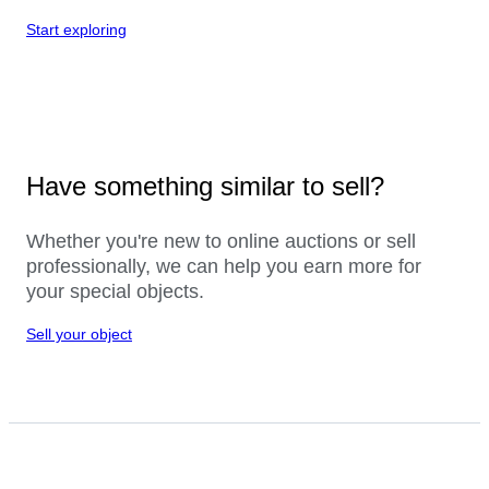
Start exploring
Have something similar to sell?
Whether you're new to online auctions or sell
professionally, we can help you earn more for
your special objects.
Sell your object