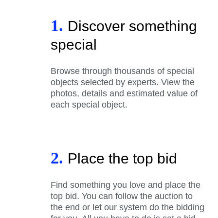
1.
Discover something
special
Browse through thousands of special
objects selected by experts. View the
photos, details and estimated value of
each special object.
2.
Place the top bid
Find something you love and place the
top bid. You can follow the auction to
the end or let our system do the bidding