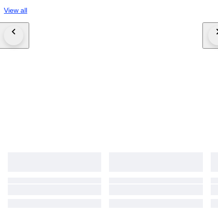
View all