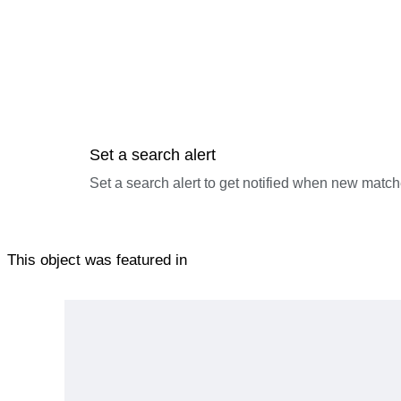
Set a search alert
Set a search alert to get notified when new match
This object was featured in