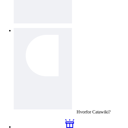
Hvorfor
Catawiki
?