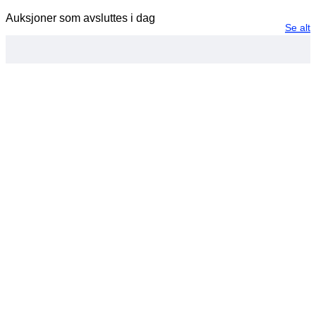
Auksjoner som avsluttes i dag
Se alt