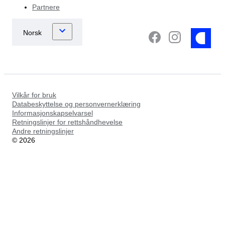
Partnere
Vilkår for bruk
Databeskyttelse og personvernerklæring
Informasjonskapselvarsel
Retningslinjer for rettshåndhevelse
Andre retningslinjer
©
2026