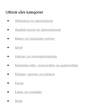
Utforsk våre kategorier
Arkeologi og naturhistorie
Asiatisk kunst og stammekunst
Bøker og historiske minner
Idrett
Interiør og pyntegjenstander
Klassiske biler, motorsykler og automobilia
Klokker, penner og lightere
Kunst
Leker og modeller
Mote