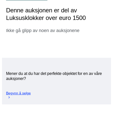
Denne auksjonen er del av
Luksusklokker over euro 1500
Ikke gå glipp av noen av auksjonene
Mener du at du har det perfekte objektet for en av våre
auksjoner?
Begynn å selge