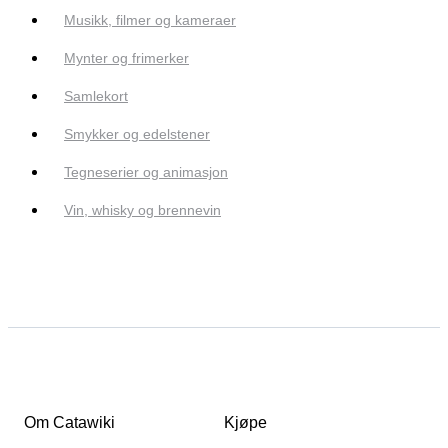
Musikk, filmer og kameraer
Mynter og frimerker
Samlekort
Smykker og edelstener
Tegneserier og animasjon
Vin, whisky og brennevin
Om Catawiki
Kjøpe