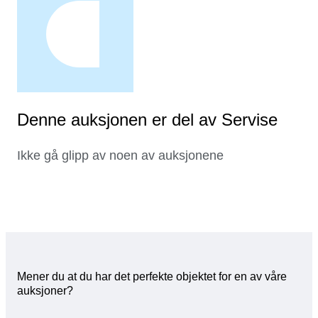
Denne auksjonen er del av Servise
Ikke gå glipp av noen av auksjonene
Mener du at du har det perfekte objektet for en av våre
auksjoner?