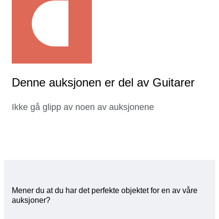
Denne auksjonen er del av Guitarer
Ikke gå glipp av noen av auksjonene
Mener du at du har det perfekte objektet for en av våre
auksjoner?