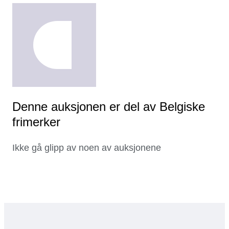
Denne auksjonen er del av Belgiske
frimerker
Ikke gå glipp av noen av auksjonene